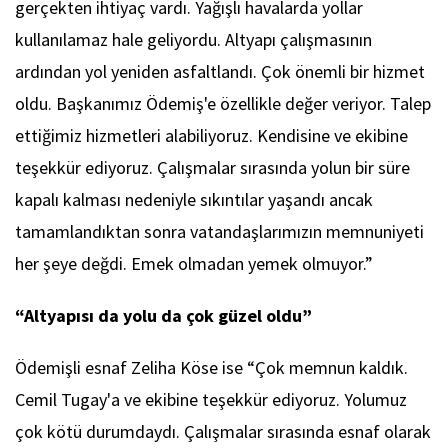
gerçekten ihtiyaç vardı. Yağışlı havalarda yollar
kullanılamaz hale geliyordu. Altyapı çalışmasının
ardından yol yeniden asfaltlandı. Çok önemli bir hizmet
oldu. Başkanımız Ödemiş'e özellikle değer veriyor. Talep
ettiğimiz hizmetleri alabiliyoruz. Kendisine ve ekibine
teşekkür ediyoruz. Çalışmalar sırasında yolun bir süre
kapalı kalması nedeniyle sıkıntılar yaşandı ancak
tamamlandıktan sonra vatandaşlarımızın memnuniyeti
her şeye değdi. Emek olmadan yemek olmuyor.”
“Altyapısı da yolu da çok güzel oldu”
Ödemişli esnaf Zeliha Köse ise “Çok memnun kaldık.
Cemil Tugay'a ve ekibine teşekkür ediyoruz. Yolumuz
çok kötü durumdaydı. Çalışmalar sırasında esnaf olarak