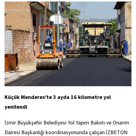
Küçük Menderes'te 3 ayda 16 kilometre yol
yenilendi
İzmir Büyükşehir Belediyesi Yol Yapım Bakım ve Onarım
Dairesi Başkanlığı koordinasyonunda çalışan İZBETON