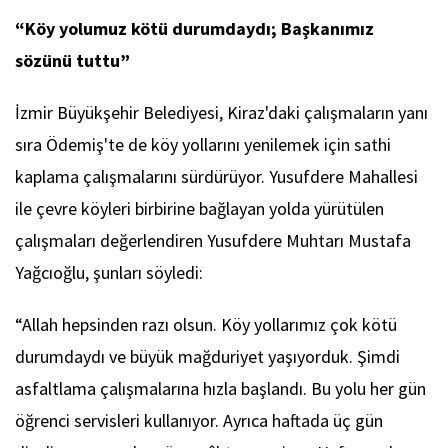
“Köy yolumuz kötü durumdaydı; Başkanımız
sözünü tuttu”
İzmir Büyükşehir Belediyesi, Kiraz'daki çalışmaların yanı
sıra Ödemiş'te de köy yollarını yenilemek için sathi
kaplama çalışmalarını sürdürüyor. Yusufdere Mahallesi
ile çevre köyleri birbirine bağlayan yolda yürütülen
çalışmaları değerlendiren Yusufdere Muhtarı Mustafa
Yağcıoğlu, şunları söyledi:
“Allah hepsinden razı olsun. Köy yollarımız çok kötü
durumdaydı ve büyük mağduriyet yaşıyorduk. Şimdi
asfaltlama çalışmalarına hızla başlandı. Bu yolu her gün
öğrenci servisleri kullanıyor. Ayrıca haftada üç gün