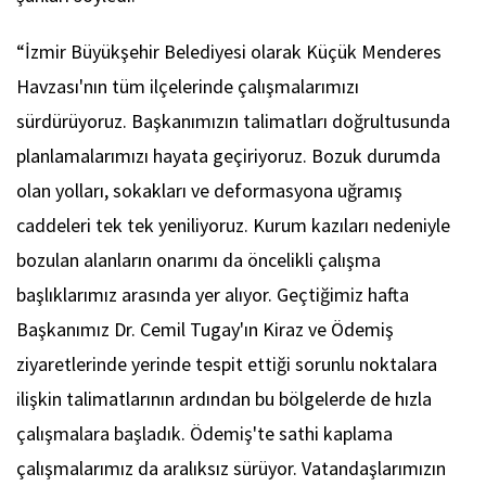
“İzmir Büyükşehir Belediyesi olarak Küçük Menderes
Havzası'nın tüm ilçelerinde çalışmalarımızı
sürdürüyoruz. Başkanımızın talimatları doğrultusunda
planlamalarımızı hayata geçiriyoruz. Bozuk durumda
olan yolları, sokakları ve deformasyona uğramış
caddeleri tek tek yeniliyoruz. Kurum kazıları nedeniyle
bozulan alanların onarımı da öncelikli çalışma
başlıklarımız arasında yer alıyor. Geçtiğimiz hafta
Başkanımız Dr. Cemil Tugay'ın Kiraz ve Ödemiş
ziyaretlerinde yerinde tespit ettiği sorunlu noktalara
ilişkin talimatlarının ardından bu bölgelerde de hızla
çalışmalara başladık. Ödemiş'te sathi kaplama
çalışmalarımız da aralıksız sürüyor. Vatandaşlarımızın