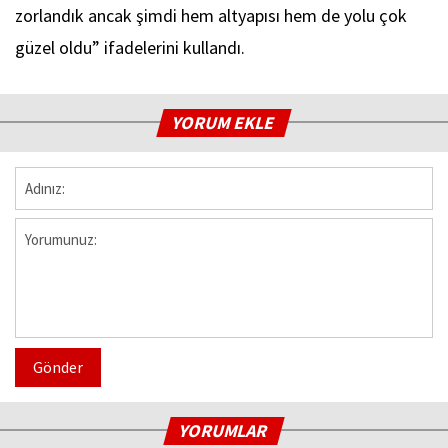
zorlandık ancak şimdi hem altyapısı hem de yolu çok
güzel oldu” ifadelerini kullandı.
YORUM EKLE
Gönder
YORUMLAR