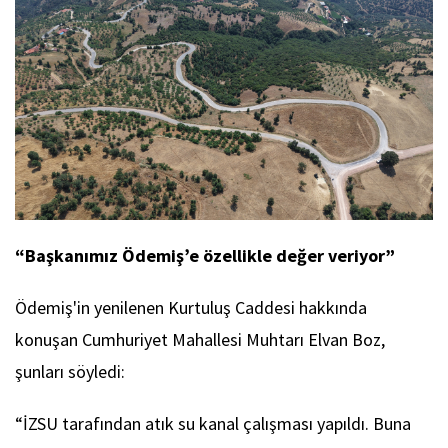
“Başkanımız Ödemiş’e özellikle değer veriyor”
Ödemiş'in yenilenen Kurtuluş Caddesi hakkında
konuşan Cumhuriyet Mahallesi Muhtarı Elvan Boz,
şunları söyledi:
“İZSU tarafından atık su kanal çalışması yapıldı. Buna