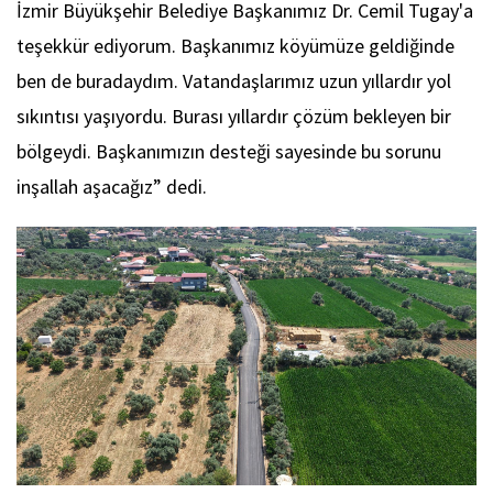
İzmir Büyükşehir Belediye Başkanımız Dr. Cemil Tugay'a
teşekkür ediyorum. Başkanımız köyümüze geldiğinde
ben de buradaydım. Vatandaşlarımız uzun yıllardır yol
sıkıntısı yaşıyordu. Burası yıllardır çözüm bekleyen bir
bölgeydi. Başkanımızın desteği sayesinde bu sorunu
inşallah aşacağız” dedi.