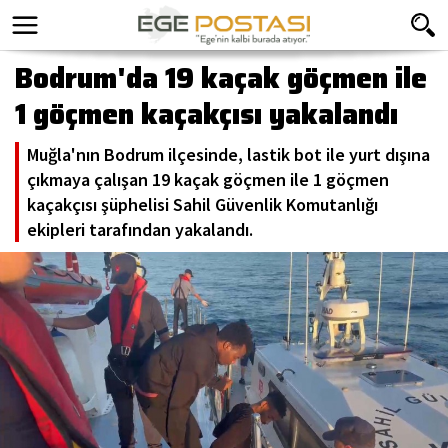
Bodrum'da 19 kaçak göçmen ile
1 göçmen kaçakçısı yakalandı
Muğla'nın Bodrum ilçesinde, lastik bot ile yurt dışına
çıkmaya çalışan 19 kaçak göçmen ile 1 göçmen
kaçakçısı şüphelisi Sahil Güvenlik Komutanlığı
ekipleri tarafından yakalandı.