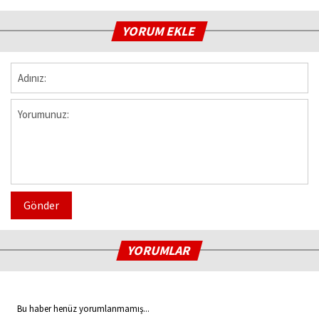
YORUM EKLE
Gönder
YORUMLAR
Bu haber henüz yorumlanmamış...