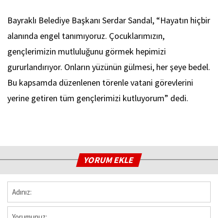
Bayraklı Belediye Başkanı Serdar Sandal, “Hayatın hiçbir
alanında engel tanımıyoruz. Çocuklarımızın,
gençlerimizin mutluluğunu görmek hepimizi
gururlandırıyor. Onların yüzünün gülmesi, her şeye bedel.
Bu kapsamda düzenlenen törenle vatani görevlerini
yerine getiren tüm gençlerimizi kutluyorum” dedi.
YORUM EKLE