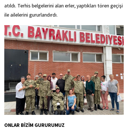
atıldı. Terhis belgelerini alan erler, yaptıkları tören geçişi
ile ailelerini gururlandırdı.
ONLAR BİZİM GURURUMUZ