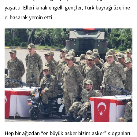
yaşattı. Elleri kınalı engelli gençler, Türk bayrağı üzerine
el basarak yemin etti.
Hep bir ağızdan “en büyük asker bizim asker” sloganları