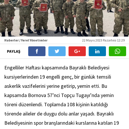
Haberler / Yerel Yönetimler
22 Mayıs 2023 Pazartesi 12:29
PAYLAŞ
Engelliler Haftası kapsamında Bayraklı Belediyesi
kursiyerlerinden 19 engelli genç, bir günlük temsili
askerlik vazifelerini yerine getirip, yemin etti. Bu
kapsamda Bornova 57’nci Topçu Tugayı’nda yemin
töreni düzenlendi. Toplamda 108 kişinin katıldığı
törende aileler de duygu dolu anlar yaşadı. Bayraklı
Belediyesinin spor branşlarındaki kurslarına katılan 19