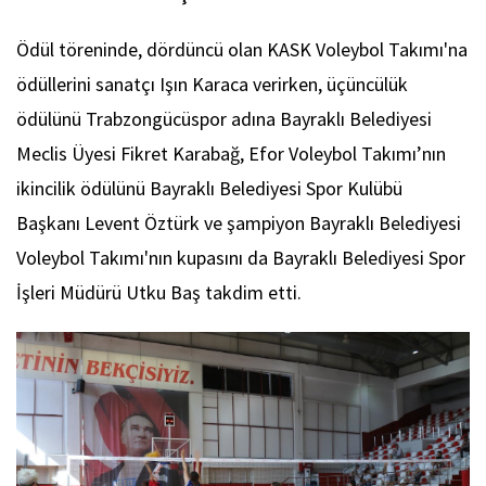
Ödül töreninde, dördüncü olan KASK Voleybol Takımı'na
ödüllerini sanatçı Işın Karaca verirken, üçüncülük
ödülünü Trabzongücüspor adına Bayraklı Belediyesi
Meclis Üyesi Fikret Karabağ, Efor Voleybol Takımı’nın
ikincilik ödülünü Bayraklı Belediyesi Spor Kulübü
Başkanı Levent Öztürk ve şampiyon Bayraklı Belediyesi
Voleybol Takımı'nın kupasını da Bayraklı Belediyesi Spor
İşleri Müdürü Utku Baş takdim etti.