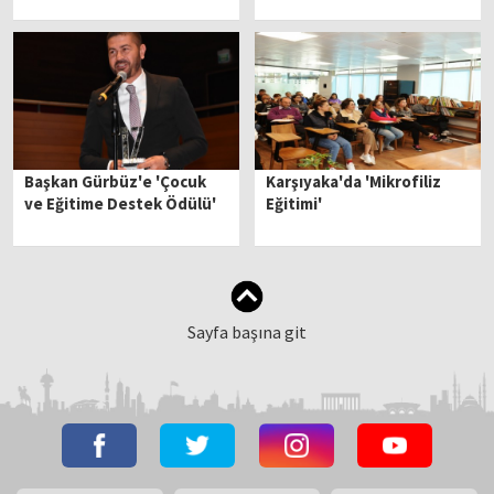
Başkan Gürbüz'e 'Çocuk
Karşıyaka'da 'Mikrofiliz
ve Eğitime Destek Ödülü'
Eğitimi'
Sayfa başına git