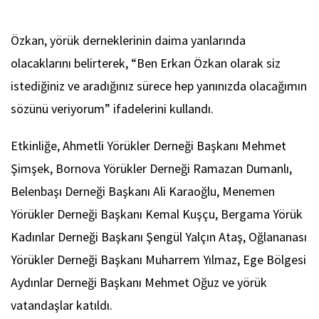
Özkan, yörük derneklerinin daima yanlarında
olacaklarını belirterek, “Ben Erkan Özkan olarak siz
istediğiniz ve aradığınız sürece hep yanınızda olacağımın
sözünü veriyorum” ifadelerini kullandı.
Etkinliğe, Ahmetli Yörükler Derneği Başkanı Mehmet
Şimşek, Bornova Yörükler Derneği Ramazan Dumanlı,
Belenbaşı Derneği Başkanı Ali Karaoğlu, Menemen
Yörükler Derneği Başkanı Kemal Kuşçu, Bergama Yörük
Kadınlar Derneği Başkanı Şengül Yalçın Ataş, Oğlananası
Yörükler Derneği Başkanı Muharrem Yılmaz, Ege Bölgesi
Aydınlar Derneği Başkanı Mehmet Oğuz ve yörük
vatandaşlar katıldı.