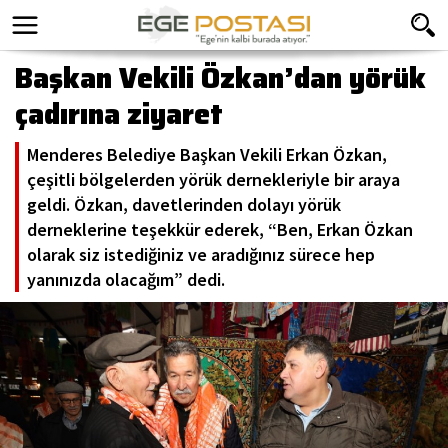
Başkan Vekili Özkan’dan yörük
çadırına ziyaret
Menderes Belediye Başkan Vekili Erkan Özkan,
çeşitli bölgelerden yörük dernekleriyle bir araya
geldi. Özkan, davetlerinden dolayı yörük
derneklerine teşekkür ederek, “Ben, Erkan Özkan
olarak siz istediğiniz ve aradığınız sürece hep
yanınızda olacağım” dedi.