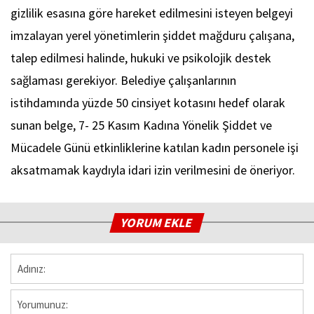
gizlilik esasına göre hareket edilmesini isteyen belgeyi
imzalayan yerel yönetimlerin şiddet mağduru çalışana,
talep edilmesi halinde, hukuki ve psikolojik destek
sağlaması gerekiyor. Belediye çalışanlarının
istihdamında yüzde 50 cinsiyet kotasını hedef olarak
sunan belge, 7- 25 Kasım Kadına Yönelik Şiddet ve
Mücadele Günü etkinliklerine katılan kadın personele işi
aksatmamak kaydıyla idari izin verilmesini de öneriyor.
YORUM EKLE