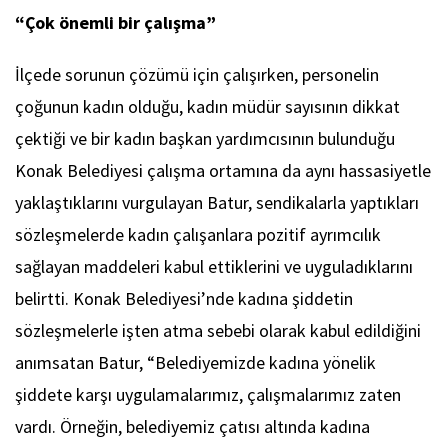
“Çok önemli bir çalışma”
İlçede sorunun çözümü için çalışırken, personelin
çoğunun kadın olduğu, kadın müdür sayısının dikkat
çektiği ve bir kadın başkan yardımcısının bulunduğu
Konak Belediyesi çalışma ortamına da aynı hassasiyetle
yaklaştıklarını vurgulayan Batur, sendikalarla yaptıkları
sözleşmelerde kadın çalışanlara pozitif ayrımcılık
sağlayan maddeleri kabul ettiklerini ve uyguladıklarını
belirtti. Konak Belediyesi’nde kadına şiddetin
sözleşmelerle işten atma sebebi olarak kabul edildiğini
anımsatan Batur, “Belediyemizde kadına yönelik
şiddete karşı uygulamalarımız, çalışmalarımız zaten
vardı. Örneğin, belediyemiz çatısı altında kadına