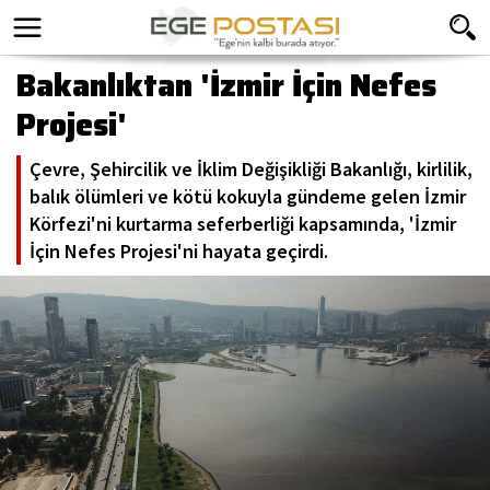
Bakanlıktan 'İzmir İçin Nefes
Projesi'
Çevre, Şehircilik ve İklim Değişikliği Bakanlığı, kirlilik,
balık ölümleri ve kötü kokuyla gündeme gelen İzmir
Körfezi'ni kurtarma seferberliği kapsamında, 'İzmir
İçin Nefes Projesi'ni hayata geçirdi.