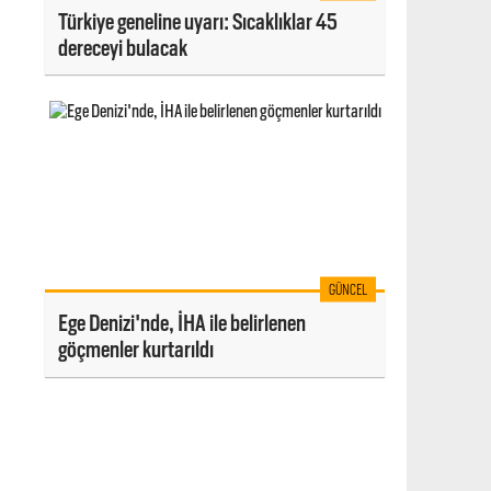
Türkiye geneline uyarı: Sıcaklıklar 45
dereceyi bulacak
GÜNCEL
Ege Denizi'nde, İHA ile belirlenen
göçmenler kurtarıldı