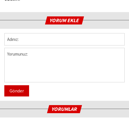
YORUM EKLE
Gönder
YORUMLAR