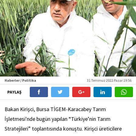
Haberler / Politika
31 Temmuz 2022 Pazar 19:56
PAYLAŞ
Bakan Kirişci, Bursa TİGEM-Karacabey Tarım
İşletmesi'nde bugün yapılan “Türkiye’nin Tarım
Stratejileri” toplantısında konuştu. Kirişci üreticilere