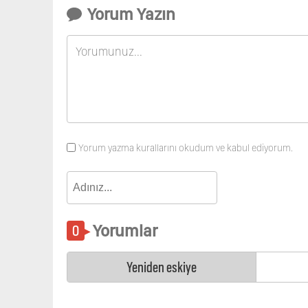
Yorum Yazın
Yorum yazma kurallarını okudum ve kabul ediyorum.
Yorumlar
Yeniden eskiye