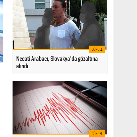
GÜNCEL
Necati Arabacı, Slovakya'da gözaltına
alındı
GÜNCEL