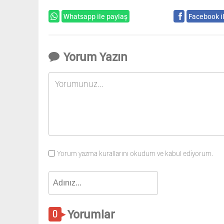
Whatsapp ile paylaş
Facebook i
Yorum Yazın
Yorum yazma kurallarını okudum ve kabul ediyorum.
Yorumlar