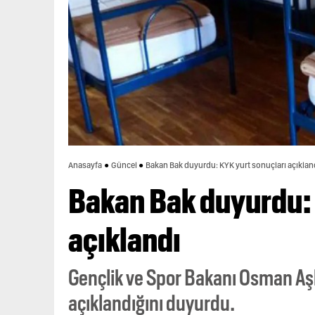
Anasayfa
Güncel
Bakan Bak duyurdu: KYK yurt sonuçları açıklan
Bakan Bak duyurdu: 
açıklandı
Gençlik ve Spor Bakanı Osman Aş
açıklandığını duyurdu.