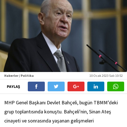
Haberler / Politika
10 Ocak 2023 Salı 10:52
PAYLAŞ
MHP Genel Başkanı Devlet Bahçeli, bugün TBMM’deki
grup toplantısında konuştu. Bahçeli'nin, Sinan Ateş
cinayeti ve sonrasında yaşanan gelişmeleri