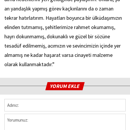
an yandaşlık yapmış görev kaçkınlarını da o zaman
tekrar hatırlatırım. Hayatları boyunca bir ülküdaşımızın
elinden tutmamış, şehitlerimize rahmet okumamış,
hayrı dokunmamış, dokunaklı ve güzel bir sözüne
tesadüf edilmemiş, acımızın ve sevincimizin içinde yer
almamış ne kadar haşarat varsa cinayeti malzeme
olarak kullanmaktadır.”
YORUM EKLE