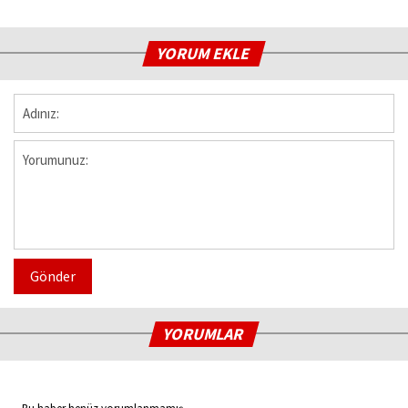
YORUM EKLE
Gönder
YORUMLAR