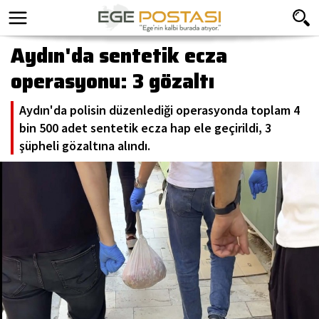
Aydın'da sentetik ecza
operasyonu: 3 gözaltı
Aydın'da polisin düzenlediği operasyonda toplam 4
bin 500 adet sentetik ecza hap ele geçirildi, 3
şüpheli gözaltına alındı.