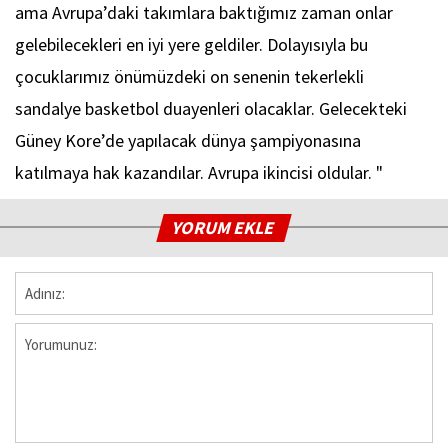
ama Avrupa’daki takımlara baktığımız zaman onlar
gelebilecekleri en iyi yere geldiler. Dolayısıyla bu
çocuklarımız önümüzdeki on senenin tekerlekli
sandalye basketbol duayenleri olacaklar. Gelecekteki
Güney Kore’de yapılacak dünya şampiyonasına
katılmaya hak kazandılar. Avrupa ikincisi oldular. "
YORUM EKLE