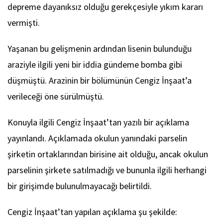
depreme dayanıksız olduğu gerekçesiyle yıkım kararı
vermişti.
Yaşanan bu gelişmenin ardından lisenin bulunduğu
araziyle ilgili yeni bir iddia gündeme bomba gibi
düşmüştü. Arazinin bir bölümünün Cengiz İnşaat’a
verileceği öne sürülmüştü.
Konuyla ilgili Cengiz İnşaat’tan yazılı bir açıklama
yayınlandı. Açıklamada okulun yanındaki parselin
şirketin ortaklarından birisine ait olduğu, ancak okulun
parselinin şirkete satılmadığı ve bununla ilgili herhangi
bir girişimde bulunulmayacağı belirtildi.
Cengiz İnşaat’tan yapılan açıklama şu şekilde: