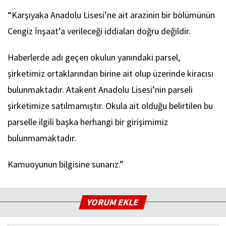
“Karşıyaka Anadolu Lisesi’ne ait arazinin bir bölümünün
Cengiz İnşaat’a verileceği iddiaları doğru değildir.
Haberlerde adı geçen okulun yanındaki parsel,
şirketimiz ortaklarından birine ait olup üzerinde kiracısı
bulunmaktadır. Atakent Anadolu Lisesi’nin parseli
şirketimize satılmamıştır. Okula ait olduğu belirtilen bu
parselle ilgili başka herhangi bir girişimimiz
bulunmamaktadır.
Kamuoyunun bilgisine sunarız.”
YORUM EKLE