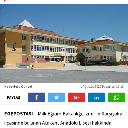
Haberler / Güncel
1 Ağustos 2022 Pazartesi 16:13
PAYLAŞ
EGEPOSTASI –
Milli Eğitim Bakanlığı, İzmir’in Karşıyaka
ilçesinde bulunan Atakent Anadolu Lisesi hakkında