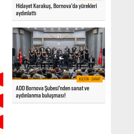
Hidayet Karakuş, Bornova’da yürekleri
aydınlattı
KÜLTÜR - SANAT
ADD Bornova Şubesi’nden sanat ve
aydınlanma buluşması!