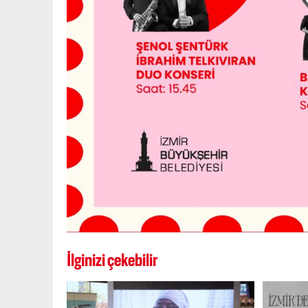
İlginizi çekebilir