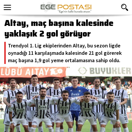
Altay, maç başına kalesinde
yaklaşık 2 gol görüyor
Trendyol 1. Lig ekiplerinden Altay, bu sezon ligde
oynadığı 11 karşılaşmada kalesinde 21 gol görerek
maç başına 1,9 gol yeme ortalamasına sahip oldu.