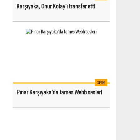
Karşıyaka, Onur Kolay’ı transfer etti
SPOR
Pınar Karşıyaka’da James Webb sesleri