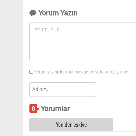
Yorum Yazın
Yorum yazma kurallarını okudum ve kabul ediyorum.
Yorumlar
Yeniden eskiye