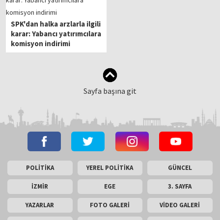
SPK'dan halka arzlarla ilgili
karar: Yabancı yatırımcılara
komisyon indirimi
Sayfa başına git
POLİTİKA
YEREL POLİTİKA
GÜNCEL
İZMİR
EGE
3. SAYFA
YAZARLAR
FOTO GALERİ
VİDEO GALERİ