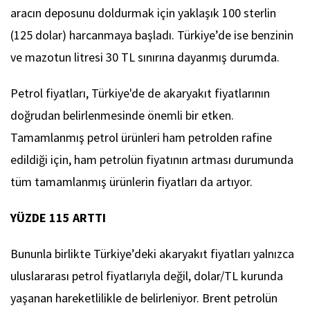
aracın deposunu doldurmak için yaklaşık 100 sterlin
(125 dolar) harcanmaya başladı. Türkiye’de ise benzinin
ve mazotun litresi 30 TL sınırına dayanmış durumda.
Petrol fiyatları, Türkiye'de de akaryakıt fiyatlarının
doğrudan belirlenmesinde önemli bir etken.
Tamamlanmış petrol ürünleri ham petrolden rafine
edildiği için, ham petrolün fiyatının artması durumunda
tüm tamamlanmış ürünlerin fiyatları da artıyor.
YÜZDE 115 ARTTI
Bununla birlikte Türkiye’deki akaryakıt fiyatları yalnızca
uluslararası petrol fiyatlarıyla değil, dolar/TL kurunda
yaşanan hareketlilikle de belirleniyor. Brent petrolün