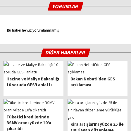
YORUMLAR
Bu haber henüz yorumlanmamış...
DİĞER HABERLER
Hazine ve Maliye Bakanlığı
Bakan Nebati'den GES
10 soruda GES'i anlattı
açıklaması
Tüketici kredilerinde
BSMV oranı yüzde 10'a
Kira artışlarını yüzde 25 ile
çıkarıldı
sınırlayan düzenleme