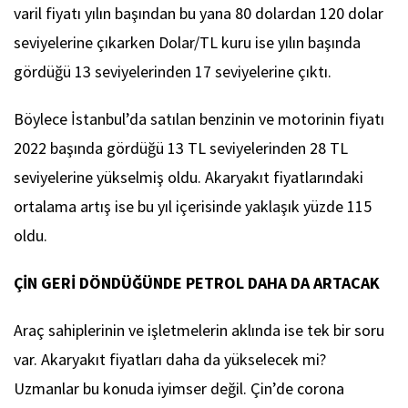
varil fiyatı yılın başından bu yana 80 dolardan 120 dolar
seviyelerine çıkarken Dolar/TL kuru ise yılın başında
gördüğü 13 seviyelerinden 17 seviyelerine çıktı.
Böylece İstanbul’da satılan benzinin ve motorinin fiyatı
2022 başında gördüğü 13 TL seviyelerinden 28 TL
seviyelerine yükselmiş oldu. Akaryakıt fiyatlarındaki
ortalama artış ise bu yıl içerisinde yaklaşık yüzde 115
oldu.
ÇİN GERİ DÖNDÜĞÜNDE PETROL DAHA DA ARTACAK
Araç sahiplerinin ve işletmelerin aklında ise tek bir soru
var. Akaryakıt fiyatları daha da yükselecek mi?
Uzmanlar bu konuda iyimser değil. Çin’de corona