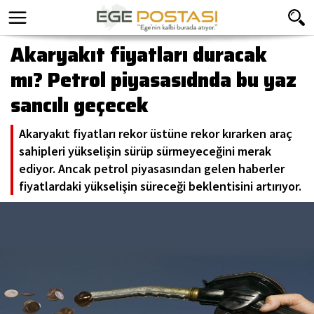
Akaryakıt fiyatları duracak
mı? Petrol piyasasıdnda bu yaz
sancılı geçecek
Akaryakıt fiyatları rekor üstüne rekor kırarken araç
sahipleri yükselişin sürüp sürmeyeceğini merak
ediyor. Ancak petrol piyasasından gelen haberler
fiyatlardaki yükselişin süreceği beklentisini artırıyor.