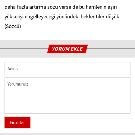
daha fazla artırma sözü verse de bu hamlenin aşırı
yükselişi engelleyeceği yönündeki beklentiler düşük.
(Sözcü)
YORUM EKLE
Gönder