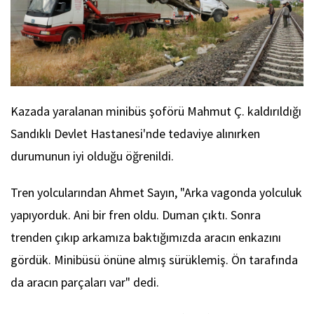
Kazada yaralanan minibüs şoförü Mahmut Ç. kaldırıldığı
Sandıklı Devlet Hastanesi'nde tedaviye alınırken
durumunun iyi olduğu öğrenildi.
Tren yolcularından Ahmet Sayın, "Arka vagonda yolculuk
yapıyorduk. Ani bir fren oldu. Duman çıktı. Sonra
trenden çıkıp arkamıza baktığımızda aracın enkazını
gördük. Minibüsü önüne almış sürüklemiş. Ön tarafında
da aracın parçaları var" dedi.