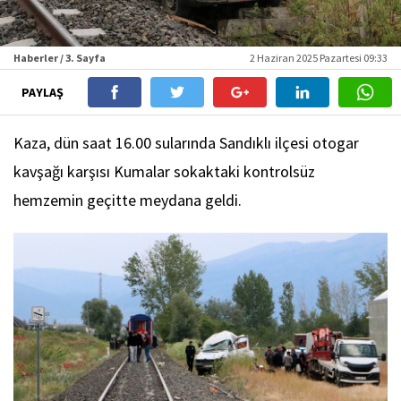
Haberler / 3. Sayfa
2 Haziran 2025 Pazartesi 09:33
PAYLAŞ
Kaza, dün saat 16.00 sularında Sandıklı ilçesi otogar
kavşağı karşısı Kumalar sokaktaki kontrolsüz
hemzemin geçitte meydana geldi.