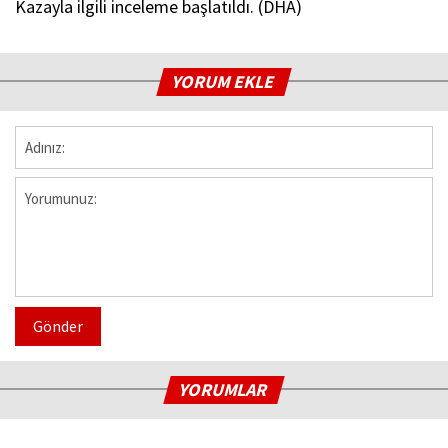
Kazayla ilgili inceleme başlatıldı. (DHA)
YORUM EKLE
Gönder
YORUMLAR