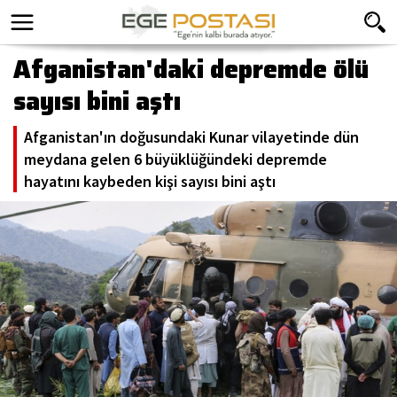
Afganistan'daki depremde ölü
sayısı bini aştı
Afganistan'ın doğusundaki Kunar vilayetinde dün
meydana gelen 6 büyüklüğündeki depremde
hayatını kaybeden kişi sayısı bini aştı