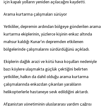
için kapalı yolların yeniden açılacağını kaydetti.
Arama kurtarma çalışmaları sürüyor
Yetkililer, depremin ardından bölgeye gönderilen arama
kurtarma ekiplerinin, yüzlerce kişinin enkaz altında
mahsur kaldığı Kunar'ın depremden etkilenen
bölgelerinde çalışmalarını sürdürdüğünü açıkladı.
Ekiplerin dağlık arazi ve kötü hava koşulları nedeniyle
bazı köylere ulaşmakta güçlük çektiğini belirten
yetkililer, halkın da dahil olduğu arama kurtarma
çalışmalarında enkazdan çıkarılan yaralıların
helikopterlerle hastaneye sevk edildiğini aktardı.
Afganistan yönetiminin uluslararası yardım çağrısı