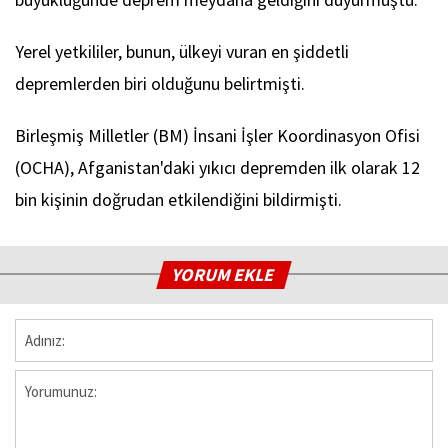
Yerel yetkililer, bunun, ülkeyi vuran en şiddetli
depremlerden biri olduğunu belirtmişti.
Birleşmiş Milletler (BM) İnsani İşler Koordinasyon Ofisi
(OCHA), Afganistan'daki yıkıcı depremden ilk olarak 12
bin kişinin doğrudan etkilendiğini bildirmişti.​​​​​​​
YORUM EKLE