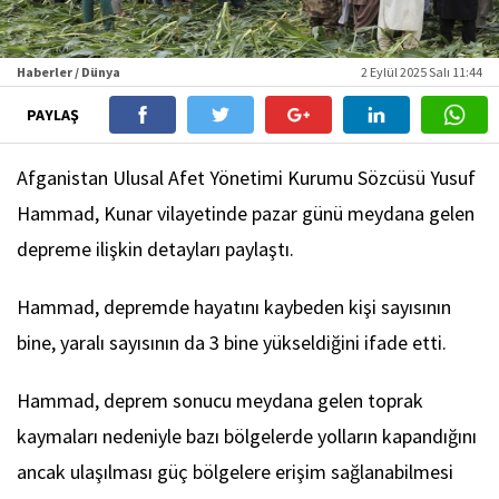
Haberler / Dünya
2 Eylül 2025 Salı 11:44
PAYLAŞ
Afganistan Ulusal Afet Yönetimi Kurumu Sözcüsü Yusuf
Hammad, Kunar vilayetinde pazar günü meydana gelen
depreme ilişkin detayları paylaştı.
Hammad, depremde hayatını kaybeden kişi sayısının
bine, yaralı sayısının da 3 bine yükseldiğini ifade etti.
Hammad, deprem sonucu meydana gelen toprak
kaymaları nedeniyle bazı bölgelerde yolların kapandığını
ancak ulaşılması güç bölgelere erişim sağlanabilmesi