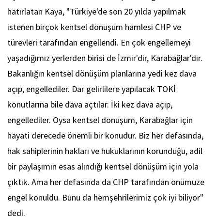
hatırlatan Kaya, "Türkiye'de son 20 yılda yapılmak
istenen birçok kentsel dönüşüm hamlesi CHP ve
türevleri tarafından engellendi. En çok engellemeyi
yaşadığımız yerlerden birisi de İzmir'dir, Karabağlar'dır.
Bakanlığın kentsel dönüşüm planlarına yedi kez dava
açıp, engellediler. Dar gelirlilere yapılacak TOKİ
konutlarına bile dava açtılar. İki kez dava açıp,
engellediler. Oysa kentsel dönüşüm, Karabağlar için
hayati derecede önemli bir konudur. Biz her defasında,
hak sahiplerinin hakları ve hukuklarının korunduğu, adil
bir paylaşımın esas alındığı kentsel dönüşüm için yola
çıktık. Ama her defasında da CHP tarafından önümüze
engel konuldu. Bunu da hemşehrilerimiz çok iyi biliyor"
dedi.