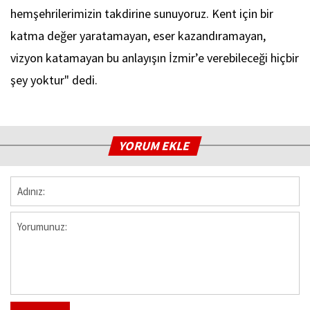
hemşehrilerimizin takdirine sunuyoruz. Kent için bir
katma değer yaratamayan, eser kazandıramayan,
vizyon katamayan bu anlayışın İzmir’e verebileceği hiçbir
şey yoktur" dedi.
YORUM EKLE