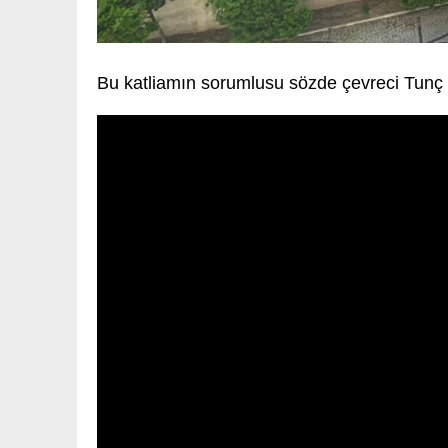
Bu katliamın sorumlusu sözde çevreci Tunç S