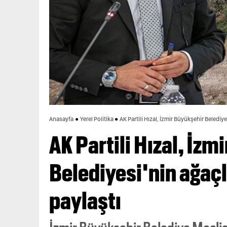
Anasayfa
Yerel Politika
AK Partili Hızal, İzmir Büyükşehir Belediye
AK Partili Hızal, İzm
Belediyesi'nin ağaçl
paylaştı