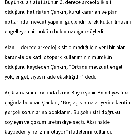
Bugünkü sit statüsünün 3. derece arkeolojik sit
olduğunu hatırlatan Çankırı, kurul kararları ve plan
notlarında mevcut yapının güçlendirilerek kullanılmasını
engelleyen bir hüküm bulunmadığını söyledi.
Alan 1. derece arkeolojik sit olmadığı için yeni bir plan
kararıyla da katlı otopark kullanımının mümkün
olduğunu kaydeden Çankırı, “Ortada mevzuat engeli
yok; engel, siyasi irade eksikliğidir” dedi.
Açıklamasının sonunda İzmir Büyükşehir Belediyesi’ne
çağrıda bulunan Çankırı, “Boş açıklamalar yerine kentin
gerçek sorunlarına odaklanın. Bu şehir sizi doğruyu
söyleyin ve çözüm üretin diye seçti. Aksi halde
kaybeden yine İzmir oluyor” ifadelerini kullandı.