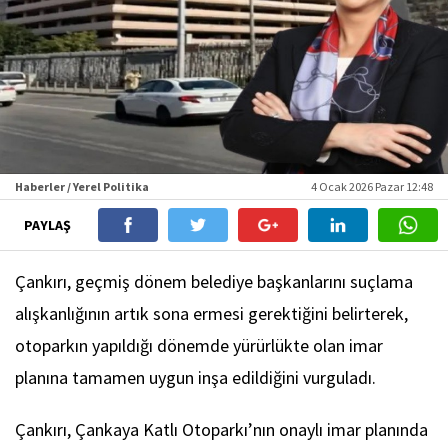
Haberler / Yerel Politika
4 Ocak 2026 Pazar 12:48
PAYLAŞ
Çankırı, geçmiş dönem belediye başkanlarını suçlama
alışkanlığının artık sona ermesi gerektiğini belirterek,
otoparkın yapıldığı dönemde yürürlükte olan imar
planına tamamen uygun inşa edildiğini vurguladı.
Çankırı, Çankaya Katlı Otoparkı’nın onaylı imar planında