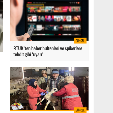
GÜNCEL
RTÜK'ten haber bültenleri ve spikerlere
tehdit gibi 'uyarı'
GÜNCEL