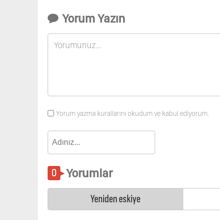
Yorum Yazın
Yorum yazma kurallarını okudum ve kabul ediyorum.
Yorumlar
Yeniden eskiye