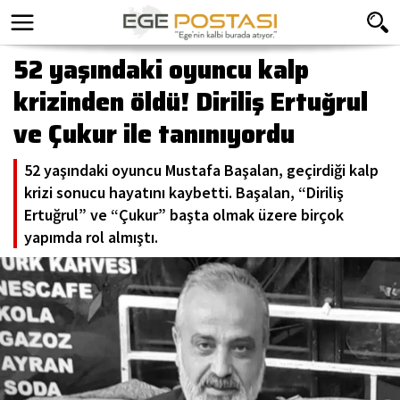
52 yaşındaki oyuncu kalp
krizinden öldü! Diriliş Ertuğrul
ve Çukur ile tanınıyordu
52 yaşındaki oyuncu Mustafa Başalan, geçirdiği kalp
krizi sonucu hayatını kaybetti. Başalan, “Diriliş
Ertuğrul” ve “Çukur” başta olmak üzere birçok
yapımda rol almıştı.