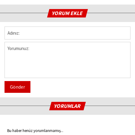
YORUM EKLE
Gönder
YORUMLAR
Bu haber henüz yorumlanmamış...